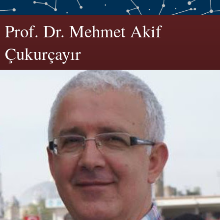
Prof. Dr. Mehmet Akif
Çukurçayır