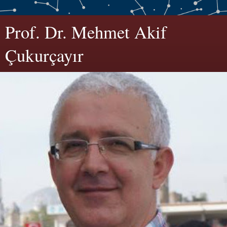
Prof. Dr. Mehmet Akif
Çukurçayır