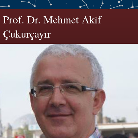
Prof. Dr. Mehmet Akif
Çukurçayır