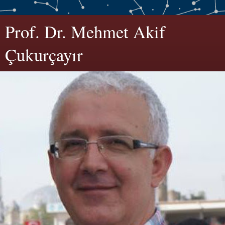
Prof. Dr. Mehmet Akif
Çukurçayır