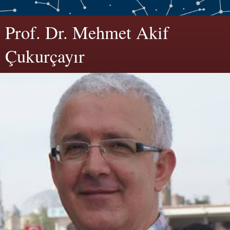
Prof. Dr. Mehmet Akif
Çukurçayır