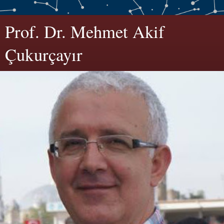
Prof. Dr. Mehmet Akif
Çukurçayır