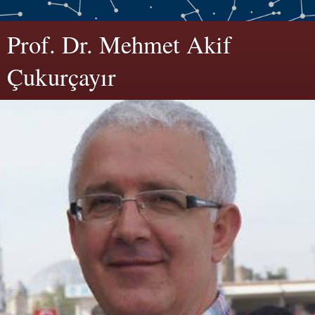
Prof. Dr. Mehmet Akif
Çukurçayır