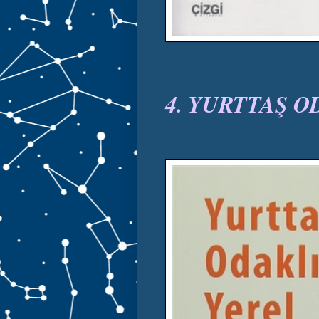
4. YURTTAŞ 