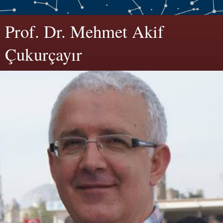
Prof. Dr. Mehmet Akif
Çukurçayır