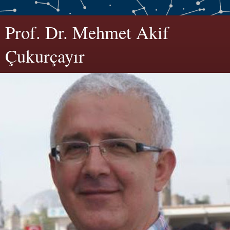
Prof. Dr. Mehmet Akif
Çukurçayır