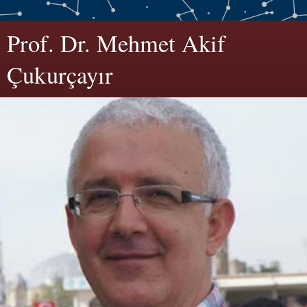
Prof. Dr. Mehmet Akif
Çukurçayır